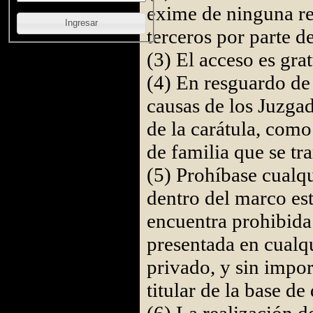
exime de ninguna re
Ingresar
terceros por parte d
(3) El acceso es grat
(4) En resguardo de 
causas de los Juzgad
de la carátula, como
de familia que se tr
(5) Prohíbase cualqu
dentro del marco est
encuentra prohibida
presentada en cualqu
privado, y sin impor
titular de la base de